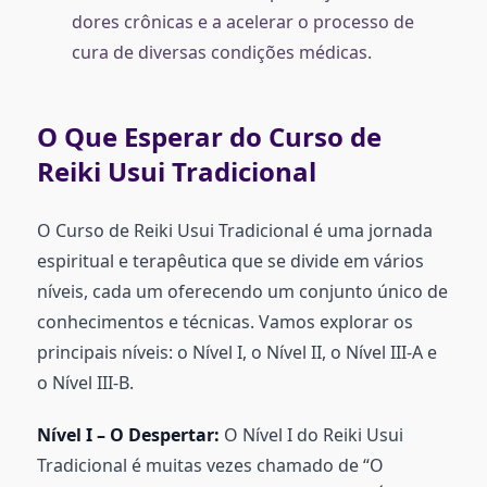
dores crônicas e a acelerar o processo de
cura de diversas condições médicas.
O Que Esperar do Curso de
Reiki Usui Tradicional
O Curso de Reiki Usui Tradicional é uma jornada
espiritual e terapêutica que se divide em vários
níveis, cada um oferecendo um conjunto único de
conhecimentos e técnicas. Vamos explorar os
principais níveis: o Nível I, o Nível II, o Nível III-A e
o Nível III-B.
Nível I – O Despertar:
O Nível I do Reiki Usui
Tradicional é muitas vezes chamado de “O