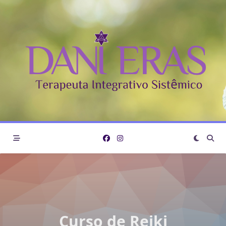
Curso de Reiki