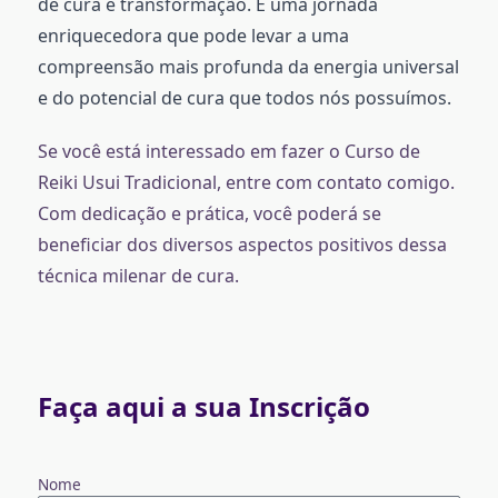
de cura e transformação. É uma jornada
enriquecedora que pode levar a uma
compreensão mais profunda da energia universal
e do potencial de cura que todos nós possuímos.
Se você está interessado em fazer o Curso de
Reiki Usui Tradicional, entre com contato comigo.
Com dedicação e prática, você poderá se
beneficiar dos diversos aspectos positivos dessa
técnica milenar de cura.
Faça aqui a sua Inscrição
Nome