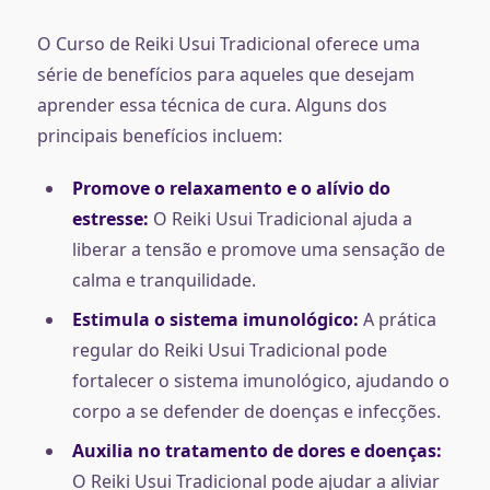
O Curso de Reiki Usui Tradicional oferece uma
série de benefícios para aqueles que desejam
aprender essa técnica de cura. Alguns dos
principais benefícios incluem:
Promove o relaxamento e o alívio do
estresse:
O Reiki Usui Tradicional ajuda a
liberar a tensão e promove uma sensação de
calma e tranquilidade.
Estimula o sistema imunológico:
A prática
regular do Reiki Usui Tradicional pode
fortalecer o sistema imunológico, ajudando o
corpo a se defender de doenças e infecções.
Auxilia no tratamento de dores e doenças:
O Reiki Usui Tradicional pode ajudar a aliviar