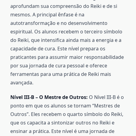
aprofundam sua compreensão do Reiki e de si
mesmos. A principal ênfase é na
autotransformação e no desenvolvimento
espiritual. Os alunos recebem o terceiro símbolo
do Reiki, que intensifica ainda mais a energia e a
capacidade de cura. Este nível prepara os
praticantes para assumir maior responsabilidade
por sua jornada de cura pessoal e oferece
ferramentas para uma prática de Reiki mais
avançada.
Nível III-B – O Mestre de Outros:
O Nível III-B é o
ponto em que os alunos se tornam “Mestres de
Outros”. Eles recebem o quarto símbolo do Reiki,
que os capacita a sintonizar outros no Reiki e
ensinar a prática. Este nível é uma jornada de