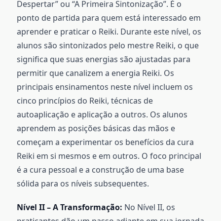
Despertar” ou “A Primeira Sintonização”. É o
ponto de partida para quem está interessado em
aprender e praticar o Reiki. Durante este nível, os
alunos são sintonizados pelo mestre Reiki, o que
significa que suas energias são ajustadas para
permitir que canalizem a energia Reiki. Os
principais ensinamentos neste nível incluem os
cinco princípios do Reiki, técnicas de
autoaplicação e aplicação a outros. Os alunos
aprendem as posições básicas das mãos e
começam a experimentar os benefícios da cura
Reiki em si mesmos e em outros. O foco principal
é a cura pessoal e a construção de uma base
sólida para os níveis subsequentes.
Nível II – A Transformação:
No Nível II, os