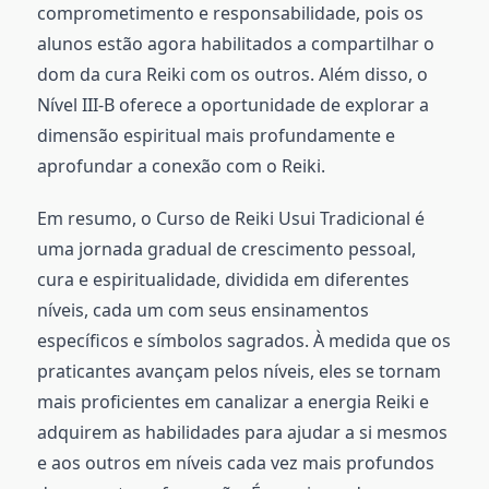
comprometimento e responsabilidade, pois os
alunos estão agora habilitados a compartilhar o
dom da cura Reiki com os outros. Além disso, o
Nível III-B oferece a oportunidade de explorar a
dimensão espiritual mais profundamente e
aprofundar a conexão com o Reiki.
Em resumo, o Curso de Reiki Usui Tradicional é
uma jornada gradual de crescimento pessoal,
cura e espiritualidade, dividida em diferentes
níveis, cada um com seus ensinamentos
específicos e símbolos sagrados. À medida que os
praticantes avançam pelos níveis, eles se tornam
mais proficientes em canalizar a energia Reiki e
adquirem as habilidades para ajudar a si mesmos
e aos outros em níveis cada vez mais profundos