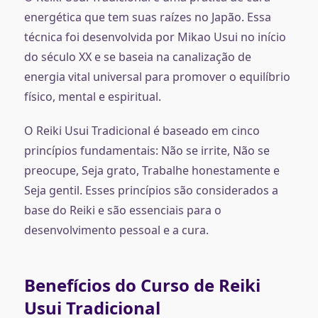
energética que tem suas raízes no Japão. Essa
técnica foi desenvolvida por Mikao Usui no início
do século XX e se baseia na canalização de
energia vital universal para promover o equilíbrio
físico, mental e espiritual.
O Reiki Usui Tradicional é baseado em cinco
princípios fundamentais: Não se irrite, Não se
preocupe, Seja grato, Trabalhe honestamente e
Seja gentil. Esses princípios são considerados a
base do Reiki e são essenciais para o
desenvolvimento pessoal e a cura.
Benefícios do Curso de Reiki
Usui Tradicional