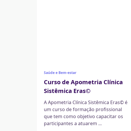
Saúde e Bem-estar
Curso de Apometria Clínica
Sistêmica Eras©
A Apometria Clínica Sistêmica Eras© é
um curso de formação profissional
que tem como objetivo capacitar os
participantes a atuarem
...