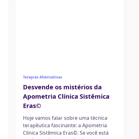
Terapias Alternativas
Desvende os mistérios da
Apometria Clínica Sistêmica
Eras©
Hoje vamos falar sobre uma técnica
terapêutica fascinante: a Apometria
Clínica Sistêmica Eras©. Se você está