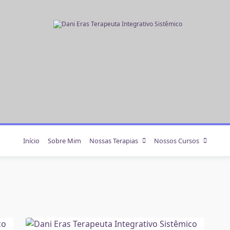
Início
Sobre Mim
Nossas Terapias
Nossos Cursos